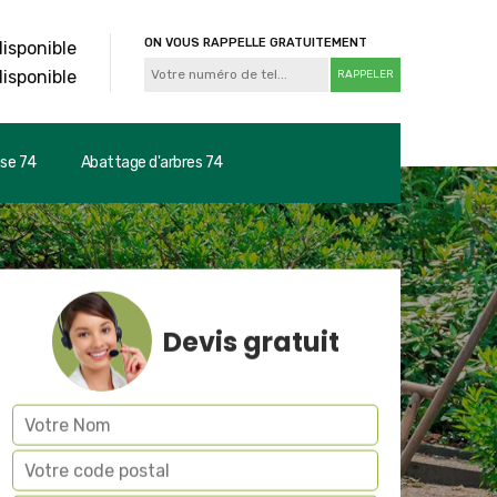
ON VOUS RAPPELLE GRATUITEMENT
disponible
disponible
use 74
Abattage d'arbres 74
Devis gratuit