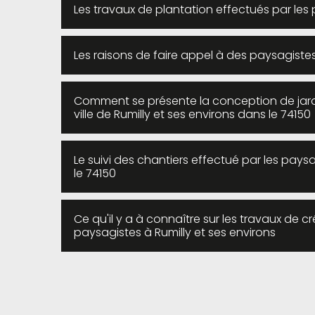
Les travaux de plantation effectués par les 
Les raisons de faire appel à des paysagistes 
Comment se présente la conception de jardi
ville de Rumilly et ses environs dans le 74150
Le suivi des chantiers effectué par les paysa
le 74150
Ce qu'il y a à connaître sur les travaux de
paysagistes à Rumilly et ses environs