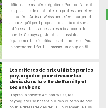
difficiles de manière régulière. Pour ce faire, il
est possible de contacter un professionnel en
la matière. Artisan Weiss peut s'en charger et
sachez qu'il peut proposer des prix qui sont
intéressants et accessibles à beaucoup de
monde. Ce paysagiste utilise aussi des
équipements très efficaces et modernes. Pour
le contacter, il faut lui passer un coup de fil.
Les critères de prix utilisés par les
paysagistes pour dresser les
devis dans la ville de Rumilly et
ses environs
D'après la société Artisan Weiss, les
paysagistes se basent sur des critères de prix
pour le dressage des devis. En premier lieu, ils