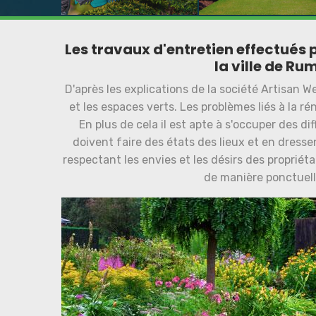
Les travaux d'entretien effectués 
la ville de Rum
D'après les explications de la société Artisan We
et les espaces verts. Les problèmes liés à la 
En plus de cela il est apte à s'occuper des d
doivent faire des états des lieux et en dressen
respectant les envies et les désirs des propriéta
de manière ponctuell