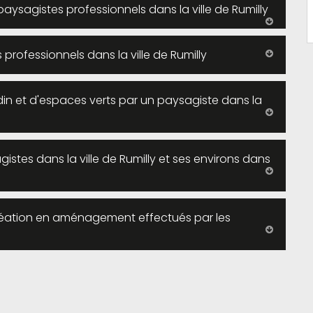
paysagistes professionnels dans la ville de Rumilly
professionnels dans la ville de Rumilly
n et d'espaces verts par un paysagiste dans la
gistes dans la ville de Rumilly et ses environs dans
 création en aménagement effectués par les