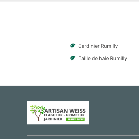
Jardinier Rumilly
Taille de haie Rumilly