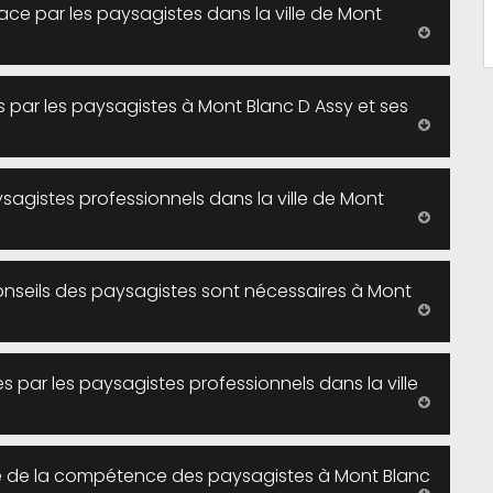
lace par les paysagistes dans la ville de Mont
s par les paysagistes à Mont Blanc D Assy et ses
ysagistes professionnels dans la ville de Mont
onseils des paysagistes sont nécessaires à Mont
s par les paysagistes professionnels dans la ville
tie de la compétence des paysagistes à Mont Blanc