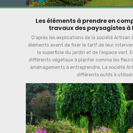
Les éléments à prendre en compte
travaux des paysagistes à 
D'après les explications de la société Artisa
éléments avant de fixer le tarif de leur interve
la superficie du jardin et de l'espace vert.
différents végétaux à planter comme les fleurs e
aménagements à entreprendre. La société Artis
différents outils à utilis