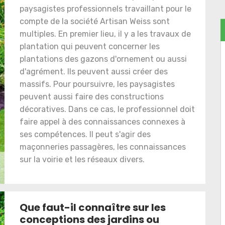
paysagistes professionnels travaillant pour le
compte de la société Artisan Weiss sont
multiples. En premier lieu, il y a les travaux de
plantation qui peuvent concerner les
plantations des gazons d'ornement ou aussi
d'agrément. Ils peuvent aussi créer des
massifs. Pour poursuivre, les paysagistes
peuvent aussi faire des constructions
décoratives. Dans ce cas, le professionnel doit
faire appel à des connaissances connexes à
ses compétences. Il peut s'agir des
maçonneries passagères, les connaissances
sur la voirie et les réseaux divers.
Que faut-il connaître sur les
conceptions des jardins ou