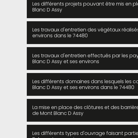
Les différents projets pouvant être mis en p
Blanc D Assy
Les travaux d'entretien des végétaux réalisé
environs dans le 74480
Les travaux d'entretien effectués par les pa
Blanc D Assy et ses environs
Les différents domaines dans lesquels les c
Blanc D Assy et ses environs dans le 74480
La mise en place des clôtures et des barrière
de Mont Blanc D Assy
Les différents types d'ouvrage faisant par