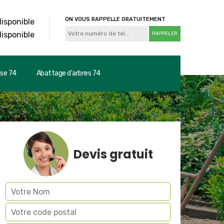
ON VOUS RAPPELLE GRATUITEMENT
disponible
disponible
use 74
Abattage d'arbres 74
Devis gratuit