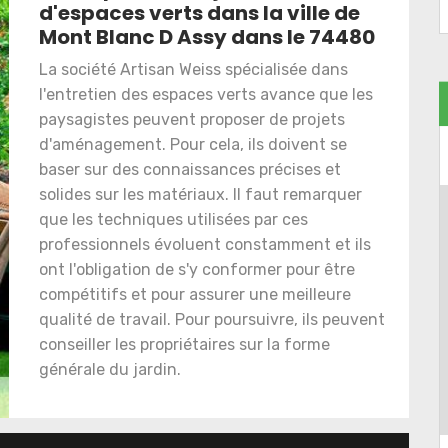
d'espaces verts dans la ville de
Mont Blanc D Assy dans le 74480
La société Artisan Weiss spécialisée dans
l'entretien des espaces verts avance que les
paysagistes peuvent proposer de projets
d'aménagement. Pour cela, ils doivent se
baser sur des connaissances précises et
solides sur les matériaux. Il faut remarquer
que les techniques utilisées par ces
professionnels évoluent constamment et ils
ont l'obligation de s'y conformer pour être
compétitifs et pour assurer une meilleure
qualité de travail. Pour poursuivre, ils peuvent
conseiller les propriétaires sur la forme
générale du jardin.