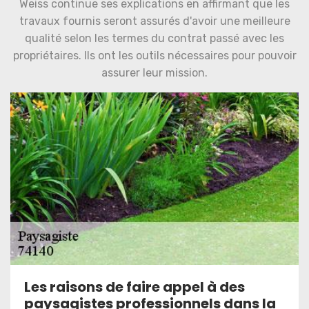
Weiss continue ses explications en affirmant que les
travaux fournis seront assurés d'avoir une meilleure
qualité selon les termes du contrat passé avec les
propriétaires. Ils ont les outils nécessaires pour pouvoir
assurer leur mission.
Les raisons de faire appel à des
paysagistes professionnels dans la