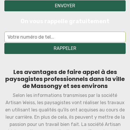
On vous rappelle gratuitement
Les avantages de faire appel à des
paysagistes professionnels dans la ville
de Massongy et ses environs
Selon les informations transmises par la société
Artisan Weiss, les paysagistes vont réaliser les travaux
en utilisant les qualités qu'ils ont acquises au cours de
leur carrière. En plus de cela, ils peuvent y mettre de la
passion pour un travail bien fait. La société Artisan