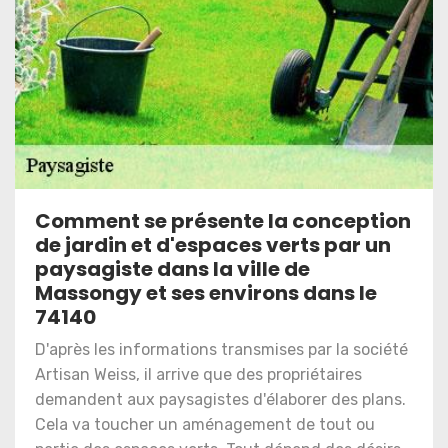
Comment se présente la conception
de jardin et d'espaces verts par un
paysagiste dans la ville de
Massongy et ses environs dans le
74140
D'après les informations transmises par la société
Artisan Weiss, il arrive que des propriétaires
demandent aux paysagistes d'élaborer des plans.
Cela va toucher un aménagement de tout ou