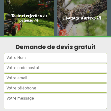
Tonte et réfection de
Abattage d'arbres 74
pelouse 74
Demande de devis gratuit