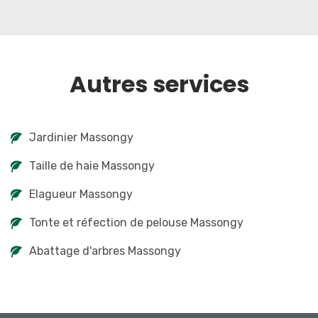
Autres services
Jardinier Massongy
Taille de haie Massongy
Elagueur Massongy
Tonte et réfection de pelouse Massongy
Abattage d'arbres Massongy