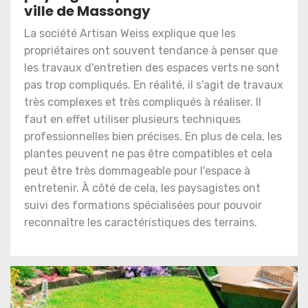
ville de Massongy
La société Artisan Weiss explique que les
propriétaires ont souvent tendance à penser que
les travaux d'entretien des espaces verts ne sont
pas trop compliqués. En réalité, il s'agit de travaux
très complexes et très compliqués à réaliser. Il
faut en effet utiliser plusieurs techniques
professionnelles bien précises. En plus de cela, les
plantes peuvent ne pas être compatibles et cela
peut être très dommageable pour l'espace à
entretenir. À côté de cela, les paysagistes ont
suivi des formations spécialisées pour pouvoir
reconnaître les caractéristiques des terrains.