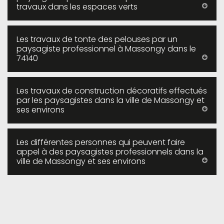
travaux dans les espaces verts
Les travaux de tonte des pelouses par un
paysagiste professionnel à Massongy dans le
74140
Les travaux de construction décoratifs effectués
par les paysagistes dans la ville de Massongy et
ses environs
Les différentes personnes qui peuvent faire
appel à des paysagistes professionnels dans la
ville de Massongy et ses environs