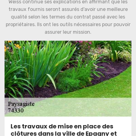
Weiss continue ses explications en affirmant que les
travaux fournis seront assurés d'avoir une meilleure
qualité selon les termes du contrat passé avec les
propriétaires. Ils ont les outils nécessaires pour pouvoir
assurer leur mission.
Les travaux de mise en place des
clôtures dans la ville de Epagny et