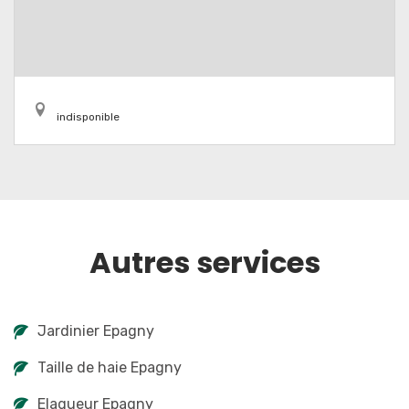
indisponible
Autres services
Jardinier Epagny
Taille de haie Epagny
Elagueur Epagny