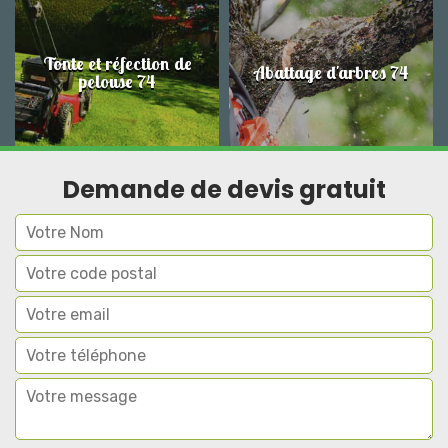
Tonte et réfection de
Abattage d'arbres 74
pelouse 74
Demande de devis gratuit