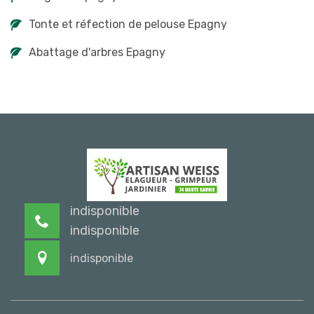
Tonte et réfection de pelouse Epagny
Abattage d'arbres Epagny
indisponible
indisponible
indisponible