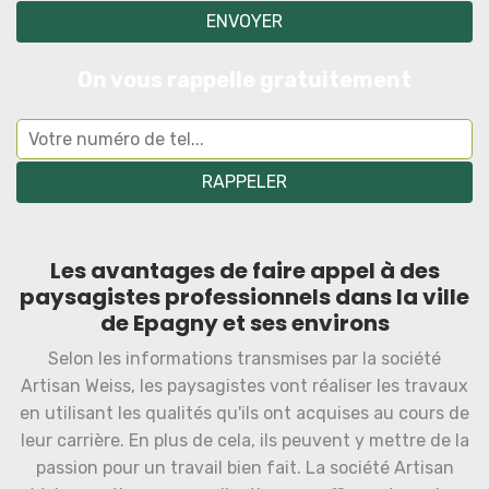
On vous rappelle gratuitement
Les avantages de faire appel à des
paysagistes professionnels dans la ville
de Epagny et ses environs
Selon les informations transmises par la société
Artisan Weiss, les paysagistes vont réaliser les travaux
en utilisant les qualités qu'ils ont acquises au cours de
leur carrière. En plus de cela, ils peuvent y mettre de la
passion pour un travail bien fait. La société Artisan