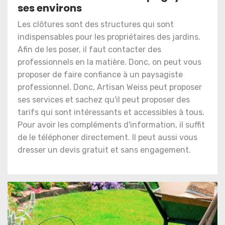
ses environs
Les clôtures sont des structures qui sont
indispensables pour les propriétaires des jardins.
Afin de les poser, il faut contacter des
professionnels en la matière. Donc, on peut vous
proposer de faire confiance à un paysagiste
professionnel. Donc, Artisan Weiss peut proposer
ses services et sachez qu'il peut proposer des
tarifs qui sont intéressants et accessibles à tous.
Pour avoir les compléments d'information, il suffit
de le téléphoner directement. Il peut aussi vous
dresser un devis gratuit et sans engagement.