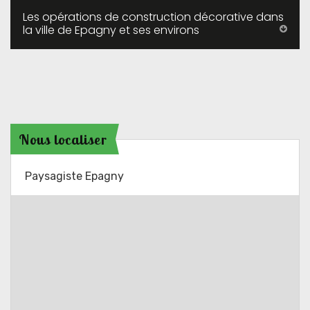
Les opérations de construction décorative dans
la ville de Epagny et ses environs
Nous localiser
Paysagiste Epagny