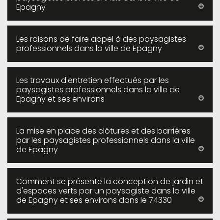
Epagny
Les raisons de faire appel à des paysagistes
professionnels dans la ville de Epagny
Les travaux d'entretien effectués par les
paysagistes professionnels dans la ville de
Epagny et ses environs
La mise en place des clôtures et des barrières
par les paysagistes professionnels dans la ville
de Epagny
Comment se présente la conception de jardin et
d'espaces verts par un paysagiste dans la ville
de Epagny et ses environs dans le 74330