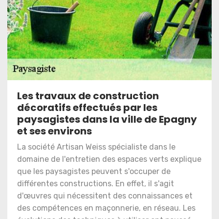
Les travaux de construction
décoratifs effectués par les
paysagistes dans la ville de Epagny
et ses environs
La société Artisan Weiss spécialiste dans le
domaine de l'entretien des espaces verts explique
que les paysagistes peuvent s'occuper de
différentes constructions. En effet, il s'agit
d'œuvres qui nécessitent des connaissances et
des compétences en maçonnerie, en réseau. Les