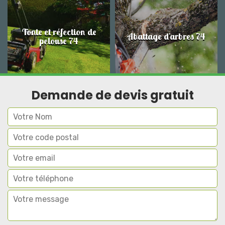
Tonte et réfection de
Abattage d'arbres 74
pelouse 74
Demande de devis gratuit