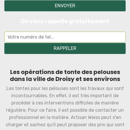
On vous rappelle gratuitement
Les opérations de tonte des pelouses
dans la ville de Droisy et ses environs
Les tontes pour les pelouses sont les travaux qui sont
incontournables. En effet, il est très important de
procéder à ces interventions difficiles de manière
régulière. Pour ce faire, il est possible de contacter un
professionnel en la matière. Artisan Weiss peut s'en
charger et sachez qu'il peut proposer des prix qui sont