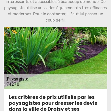
intéressants et accessibles à beaucoup de monde. Ce
paysagiste utilise aussi des équipements très efficaces
et modernes. Pour le contacter, il faut lui passer un
coup de fil.
Les critères de prix utilisés par les
paysagistes pour dresser les devis
dans la ville de Droisy et ses