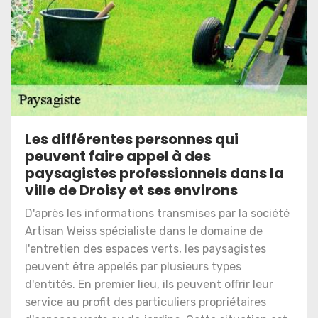
Les différentes personnes qui
peuvent faire appel à des
paysagistes professionnels dans la
ville de Droisy et ses environs
D'après les informations transmises par la société
Artisan Weiss spécialiste dans le domaine de
l'entretien des espaces verts, les paysagistes
peuvent être appelés par plusieurs types
d'entités. En premier lieu, ils peuvent offrir leur
service au profit des particuliers propriétaires