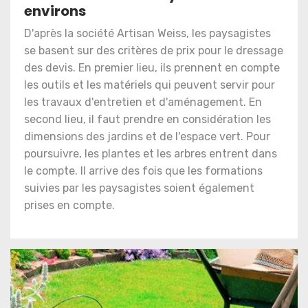
environs
D'après la société Artisan Weiss, les paysagistes
se basent sur des critères de prix pour le dressage
des devis. En premier lieu, ils prennent en compte
les outils et les matériels qui peuvent servir pour
les travaux d'entretien et d'aménagement. En
second lieu, il faut prendre en considération les
dimensions des jardins et de l'espace vert. Pour
poursuivre, les plantes et les arbres entrent dans
le compte. Il arrive des fois que les formations
suivies par les paysagistes soient également
prises en compte.