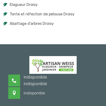
Elagueur Droisy
Tonte et réfection de pelouse Droisy
Abattage d'arbres Droisy
indisponible
indisponible
indisponible