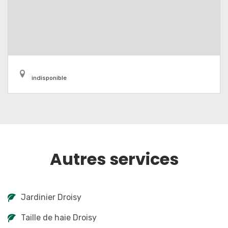
indisponible
Autres services
Jardinier Droisy
Taille de haie Droisy