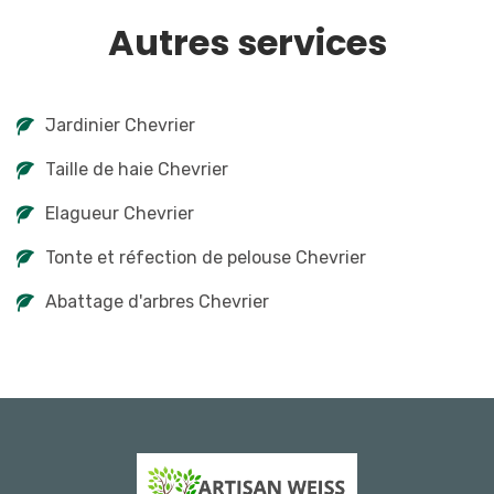
Autres services
Jardinier Chevrier
Taille de haie Chevrier
Elagueur Chevrier
Tonte et réfection de pelouse Chevrier
Abattage d'arbres Chevrier