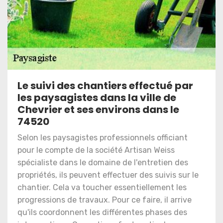
Le suivi des chantiers effectué par
les paysagistes dans la ville de
Chevrier et ses environs dans le
74520
Selon les paysagistes professionnels officiant
pour le compte de la société Artisan Weiss
spécialiste dans le domaine de l'entretien des
propriétés, ils peuvent effectuer des suivis sur le
chantier. Cela va toucher essentiellement les
progressions de travaux. Pour ce faire, il arrive
qu'ils coordonnent les différentes phases des