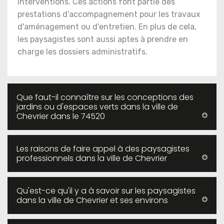
interventions. Ces actions font partie des
prestations d'accompagnement pour les travaux
d'aménagement ou d'entretien. En plus de cela,
les paysagistes sont aussi aptes à prendre en
charge les dossiers administratifs.
Que faut-il connaître sur les conceptions des
jardins ou d'espaces verts dans la ville de
Chevrier dans le 74520
Les raisons de faire appel à des paysagistes
professionnels dans la ville de Chevrier
Qu'est-ce qu'il y a à savoir sur les paysagistes
dans la ville de Chevrier et ses environs