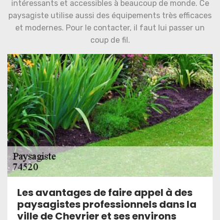
intéressants et accessibles à beaucoup de monde. Ce
paysagiste utilise aussi des équipements très efficaces
et modernes. Pour le contacter, il faut lui passer un
coup de fil.
Les avantages de faire appel à des
paysagistes professionnels dans la
ville de Chevrier et ses environs