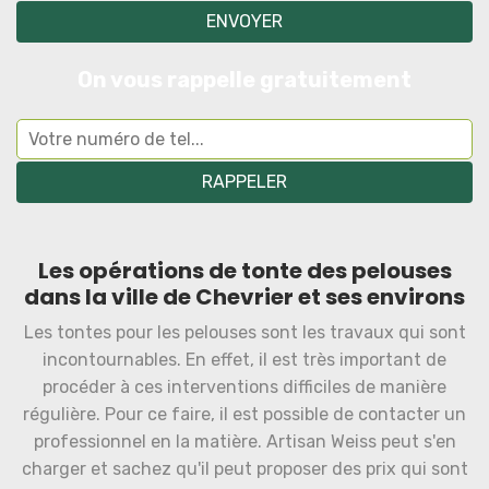
On vous rappelle gratuitement
Les opérations de tonte des pelouses
dans la ville de Chevrier et ses environs
Les tontes pour les pelouses sont les travaux qui sont
incontournables. En effet, il est très important de
procéder à ces interventions difficiles de manière
régulière. Pour ce faire, il est possible de contacter un
professionnel en la matière. Artisan Weiss peut s'en
charger et sachez qu'il peut proposer des prix qui sont