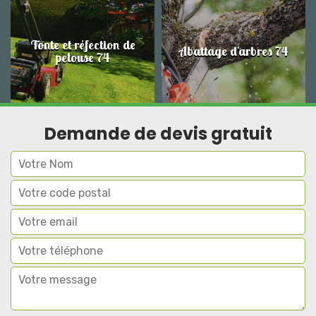
Tonte et réfection de
Abattage d'arbres 74
pelouse 74
Demande de devis gratuit