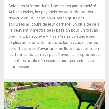
Selon les informations transmises par la société
Artisan Weiss, les paysagistes vont réaliser les
travaux en utilisant les qualités qu'ils ont
acquises au cours de leur carrière. En plus de cela,
ils peuvent y mettre de la passion pour un travail
bien fait. La société Artisan Weiss continue ses
explications en affirmant que les travaux fournis
seront assurés d'avoir une meilleure qualité selon
les termes du contrat passé avec les propriétaires.
Ils ont les outils nécessaires pour pouvoir assurer
leur mission.