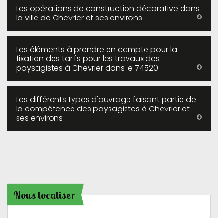
Les opérations de construction décorative dans
la ville de Chevrier et ses environs
Les éléments à prendre en compte pour la
fixation des tarifs pour les travaux des
paysagistes à Chevrier dans le 74520
Les différents types d'ouvrage faisant partie de
la compétence des paysagistes à Chevrier et
ses environs
Nous localiser