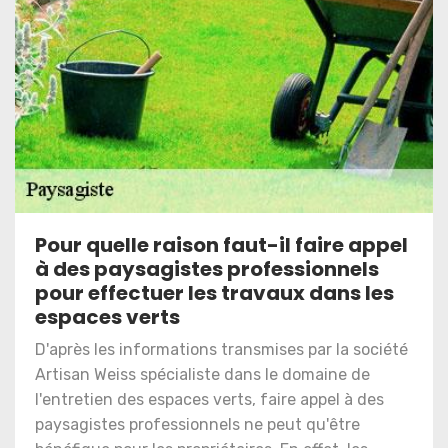
Pour quelle raison faut-il faire appel
à des paysagistes professionnels
pour effectuer les travaux dans les
espaces verts
D'après les informations transmises par la société
Artisan Weiss spécialiste dans le domaine de
l'entretien des espaces verts, faire appel à des
paysagistes professionnels ne peut qu'être