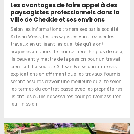
Les avantages de faire appel à des
paysagistes professionnels dans la
ville de Chedde et ses environs
Selon les informations transmises par la société
Artisan Weiss, les paysagistes vont réaliser les
travaux en utilisant les qualités qu'ils ont
acquises au cours de leur carrière. En plus de cela,
ils peuvent y mettre de la passion pour un travail
bien fait. La société Artisan Weiss continue ses
explications en affirmant que les travaux fournis
seront assurés d'avoir une meilleure qualité selon
les termes du contrat passé avec les propriétaires.
Ils ont les outils nécessaires pour pouvoir assurer
leur mission.