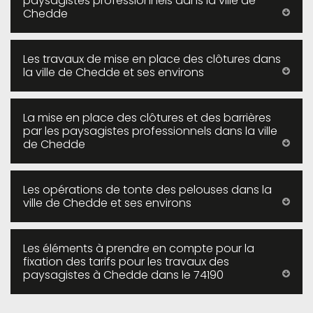
paysagistes professionnels dans la ville de
Chedde
Les travaux de mise en place des clôtures dans
la ville de Chedde et ses environs
La mise en place des clôtures et des barrières
par les paysagistes professionnels dans la ville
de Chedde
Les opérations de tonte des pelouses dans la
ville de Chedde et ses environs
Les éléments à prendre en compte pour la
fixation des tarifs pour les travaux des
paysagistes à Chedde dans le 74190