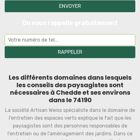
On vous rappelle gratuitement
Les différents domaines dans lesquels
les conseils des paysagistes sont
nécessaires à Chedde et ses environs
dans le 74190
La société Artisan Weiss spécialiste dans le domaine de
l'entretien des espaces verts explique le fait que les
paysagistes sont des personnes responsables de
l'entretien ou de l'aménagement des jardins. Dans ce