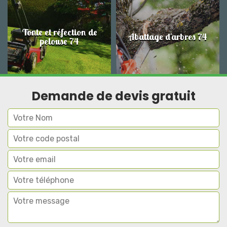
Tonte et réfection de
Abattage d'arbres 74
pelouse 74
Demande de devis gratuit