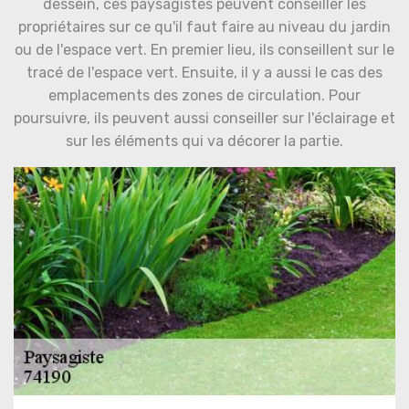
dessein, ces paysagistes peuvent conseiller les
propriétaires sur ce qu'il faut faire au niveau du jardin
ou de l'espace vert. En premier lieu, ils conseillent sur le
tracé de l'espace vert. Ensuite, il y a aussi le cas des
emplacements des zones de circulation. Pour
poursuivre, ils peuvent aussi conseiller sur l'éclairage et
sur les éléments qui va décorer la partie.