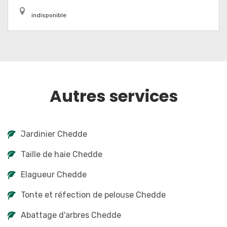
indisponible
Autres services
Jardinier Chedde
Taille de haie Chedde
Elagueur Chedde
Tonte et réfection de pelouse Chedde
Abattage d'arbres Chedde