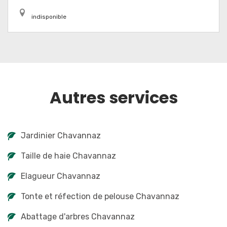
indisponible
Autres services
Jardinier Chavannaz
Taille de haie Chavannaz
Elagueur Chavannaz
Tonte et réfection de pelouse Chavannaz
Abattage d'arbres Chavannaz