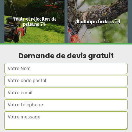
Tonte et réfection de
Abattage d'arbres 74
pelouse 74
Demande de devis gratuit