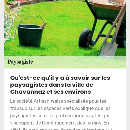
Qu'est-ce qu'il y a à savoir sur les
paysagistes dans la ville de
Chavannaz et ses environs
La société Artisan Weiss spécialisée pour les
travaux sur les espaces verts explique que les
paysagistes sont les professionnels aptes qui
s'occupent de l'aménagement des jardins. En