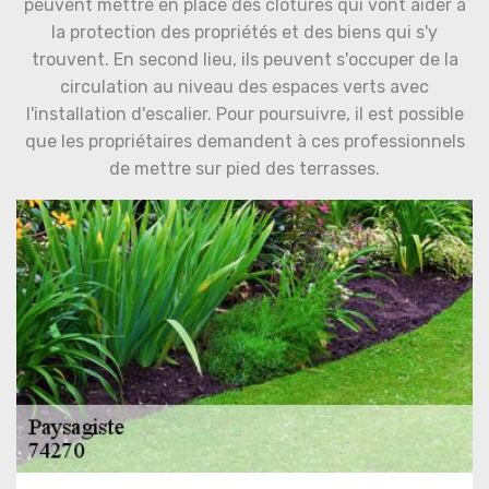
peuvent mettre en place des clôtures qui vont aider à
la protection des propriétés et des biens qui s'y
trouvent. En second lieu, ils peuvent s'occuper de la
circulation au niveau des espaces verts avec
l'installation d'escalier. Pour poursuivre, il est possible
que les propriétaires demandent à ces professionnels
de mettre sur pied des terrasses.