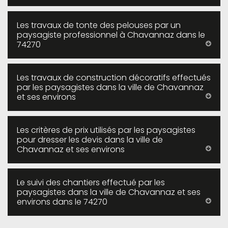
Les travaux de tonte des pelouses par un
paysagiste professionnel à Chavannaz dans le
74270
Les travaux de construction décoratifs effectués
par les paysagistes dans la ville de Chavannaz
et ses environs
Les critères de prix utilisés par les paysagistes
pour dresser les devis dans la ville de
Chavannaz et ses environs
Le suivi des chantiers effectué par les
paysagistes dans la ville de Chavannaz et ses
environs dans le 74270