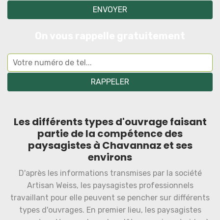
On vous rappelle gratuitement
Les différents types d'ouvrage faisant
partie de la compétence des
paysagistes à Chavannaz et ses
environs
D'après les informations transmises par la société
Artisan Weiss, les paysagistes professionnels
travaillant pour elle peuvent se pencher sur différents
types d'ouvrages. En premier lieu, les paysagistes