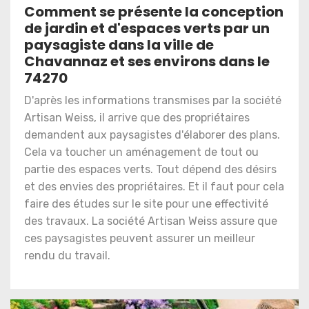
Comment se présente la conception
de jardin et d'espaces verts par un
paysagiste dans la ville de
Chavannaz et ses environs dans le
74270
D'après les informations transmises par la société
Artisan Weiss, il arrive que des propriétaires
demandent aux paysagistes d'élaborer des plans.
Cela va toucher un aménagement de tout ou
partie des espaces verts. Tout dépend des désirs
et des envies des propriétaires. Et il faut pour cela
faire des études sur le site pour une effectivité
des travaux. La société Artisan Weiss assure que
ces paysagistes peuvent assurer un meilleur
rendu du travail.