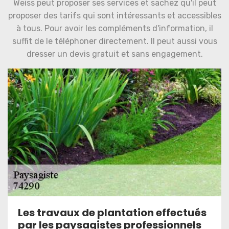
Weiss peut proposer ses services et sachez qu'il peut
proposer des tarifs qui sont intéressants et accessibles
à tous. Pour avoir les compléments d'information, il
suffit de le téléphoner directement. Il peut aussi vous
dresser un devis gratuit et sans engagement.
Les travaux de plantation effectués
par les paysagistes professionnels