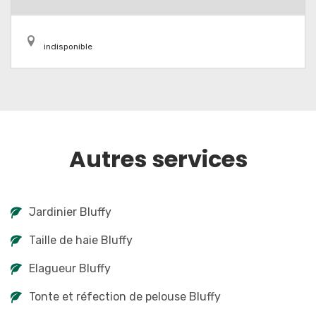
indisponible
Autres services
Jardinier Bluffy
Taille de haie Bluffy
Elagueur Bluffy
Tonte et réfection de pelouse Bluffy