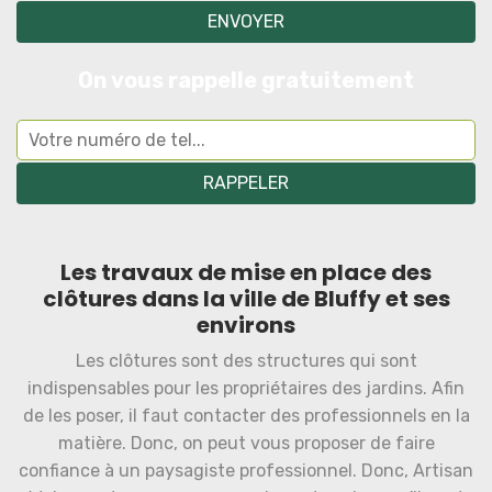
On vous rappelle gratuitement
Les travaux de mise en place des
clôtures dans la ville de Bluffy et ses
environs
Les clôtures sont des structures qui sont
indispensables pour les propriétaires des jardins. Afin
de les poser, il faut contacter des professionnels en la
matière. Donc, on peut vous proposer de faire
confiance à un paysagiste professionnel. Donc, Artisan