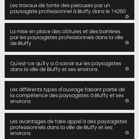
Les travaux de tonte des pelouses par un
paysagiste professionnel à Bluffy dans le 74290
La mise en place des clôtures et des barrières
par les paysagistes professionnels dans la ville
de Bluffy
Qu'est-ce qu'il y a à savoir sur les paysagistes
dans la ville de Bluffy et ses environs
Les différents types d'ouvrage faisant partie de
la compétence des paysagistes à Bluffy et ses
environs
Les avantages de faire appel à des paysagistes
professionnels dans la ville de Bluffy et ses
environs