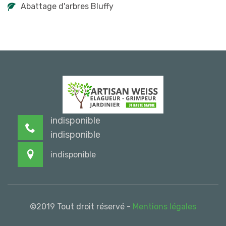
Abattage d'arbres Bluffy
indisponible
indisponible
indisponible
©2019 Tout droit réservé -
Mentions légales