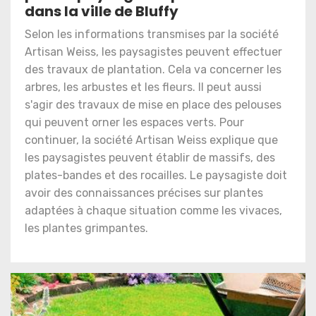
dans la ville de Bluffy
Selon les informations transmises par la société
Artisan Weiss, les paysagistes peuvent effectuer
des travaux de plantation. Cela va concerner les
arbres, les arbustes et les fleurs. Il peut aussi
s'agir des travaux de mise en place des pelouses
qui peuvent orner les espaces verts. Pour
continuer, la société Artisan Weiss explique que
les paysagistes peuvent établir de massifs, des
plates-bandes et des rocailles. Le paysagiste doit
avoir des connaissances précises sur plantes
adaptées à chaque situation comme les vivaces,
les plantes grimpantes.