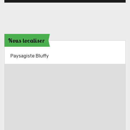
Nous localiser
Paysagiste Bluffy