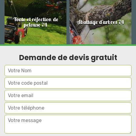
Tonte et réfection de
Abattage d'arbres 74
pelouse 74
Demande de devis gratuit