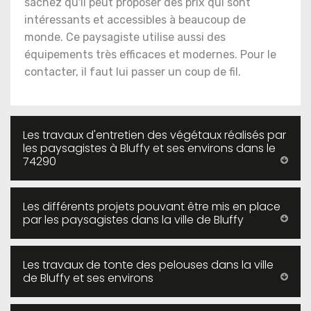
sachez qu'il peut proposer des prix qui sont
intéressants et accessibles à beaucoup de
monde. Ce paysagiste utilise aussi des
équipements très efficaces et modernes. Pour le
contacter, il faut lui passer un coup de fil.
Les travaux d'entretien des végétaux réalisés par
les paysagistes à Bluffy et ses environs dans le
74290
Les différents projets pouvant être mis en place
par les paysagistes dans la ville de Bluffy
Les travaux de tonte des pelouses dans la ville
de Bluffy et ses environs