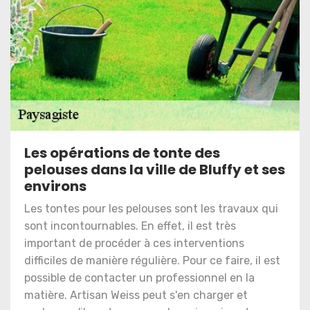
Les opérations de tonte des
pelouses dans la ville de Bluffy et ses
environs
Les tontes pour les pelouses sont les travaux qui
sont incontournables. En effet, il est très
important de procéder à ces interventions
difficiles de manière régulière. Pour ce faire, il est
possible de contacter un professionnel en la
matière. Artisan Weiss peut s'en charger et