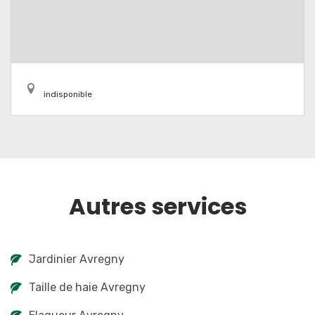
indisponible
Autres services
Jardinier Avregny
Taille de haie Avregny