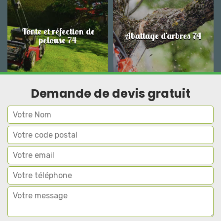
Tonte et réfection de
Abattage d'arbres 74
pelouse 74
Demande de devis gratuit