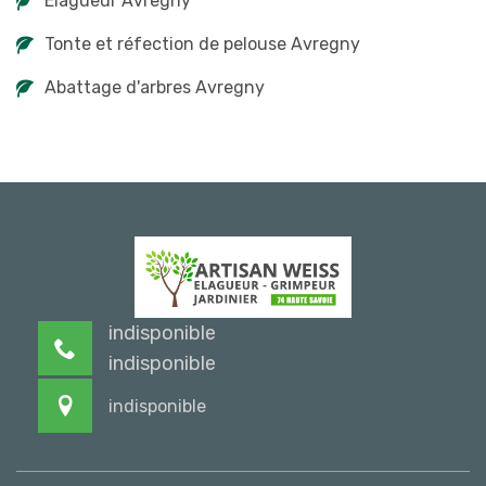
Elagueur Avregny
Tonte et réfection de pelouse Avregny
Abattage d'arbres Avregny
indisponible
indisponible
indisponible