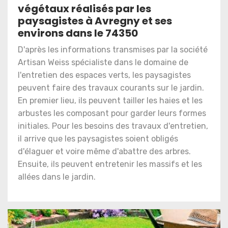
végétaux réalisés par les
paysagistes à Avregny et ses
environs dans le 74350
D'après les informations transmises par la société
Artisan Weiss spécialiste dans le domaine de
l'entretien des espaces verts, les paysagistes
peuvent faire des travaux courants sur le jardin.
En premier lieu, ils peuvent tailler les haies et les
arbustes les composant pour garder leurs formes
initiales. Pour les besoins des travaux d'entretien,
il arrive que les paysagistes soient obligés
d'élaguer et voire même d'abattre des arbres.
Ensuite, ils peuvent entretenir les massifs et les
allées dans le jardin.