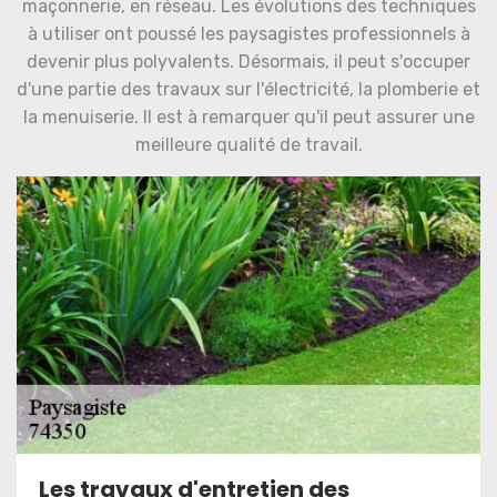
maçonnerie, en réseau. Les évolutions des techniques
à utiliser ont poussé les paysagistes professionnels à
devenir plus polyvalents. Désormais, il peut s'occuper
d'une partie des travaux sur l'électricité, la plomberie et
la menuiserie. Il est à remarquer qu'il peut assurer une
meilleure qualité de travail.
Les travaux d'entretien des