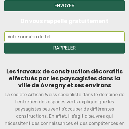
On vous rappelle gratuitement
Les travaux de construction décoratifs
effectués par les paysagistes dans la
ville de Avregny et ses environs
La société Artisan Weiss spécialiste dans le domaine de
l'entretien des espaces verts explique que les
paysagistes peuvent s'occuper de différentes
constructions. En effet, il s'agit d'œuvres qui
nécessitent des connaissances et des compétences en