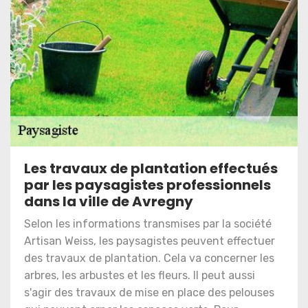
Les travaux de plantation effectués
par les paysagistes professionnels
dans la ville de Avregny
Selon les informations transmises par la société
Artisan Weiss, les paysagistes peuvent effectuer
des travaux de plantation. Cela va concerner les
arbres, les arbustes et les fleurs. Il peut aussi
s'agir des travaux de mise en place des pelouses