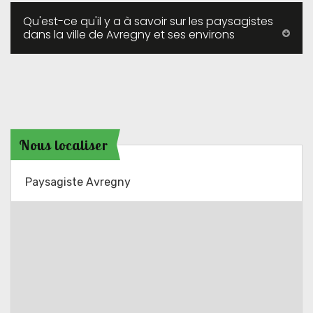
Qu'est-ce qu'il y a à savoir sur les paysagistes
dans la ville de Avregny et ses environs
Nous localiser
Paysagiste Avregny