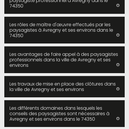
paysagiste professionnel à Avregny dans le
74350
Les rôles de maître d'œuvre effectués par les
paysagistes à Avregny et ses environs dans le
74350
Les avantages de faire appel à des paysagistes
professionnels dans la ville de Avregny et ses
environs
Les travaux de mise en place des clôtures dans
la ville de Avregny et ses environs
Les différents domaines dans lesquels les
conseils des paysagistes sont nécessaires à
Avregny et ses environs dans le 74350