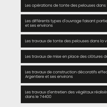
Les opérations de tonte des pelouses dans la
Les différents types d'ouvrage faisant par
et ses environs
Les travaux de tonte des pelouses dans la vi
Les travaux de mise en place des clôtures da
Les travaux de construction décoratifs effec
Argentiere et ses environs
Les travaux d'entretien des végétaux réalisé
dans le 74400