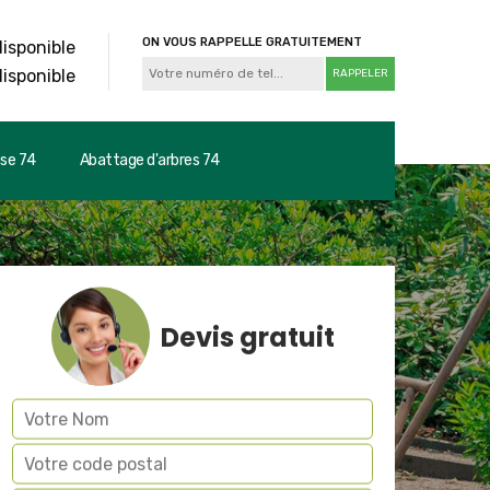
ON VOUS RAPPELLE GRATUITEMENT
disponible
disponible
use 74
Abattage d'arbres 74
Devis gratuit