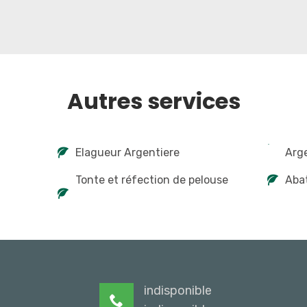
Autres services
Elagueur Argentiere
Arg
Tonte et réfection de pelouse
Abat
indisponible