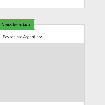
Nous localiser
Paysagiste Argentiere