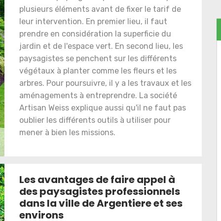
plusieurs éléments avant de fixer le tarif de
leur intervention. En premier lieu, il faut
prendre en considération la superficie du
jardin et de l'espace vert. En second lieu, les
paysagistes se penchent sur les différents
végétaux à planter comme les fleurs et les
arbres. Pour poursuivre, il y a les travaux et les
aménagements à entreprendre. La société
Artisan Weiss explique aussi qu'il ne faut pas
oublier les différents outils à utiliser pour
mener à bien les missions.
Les avantages de faire appel à
des paysagistes professionnels
dans la ville de Argentiere et ses
environs