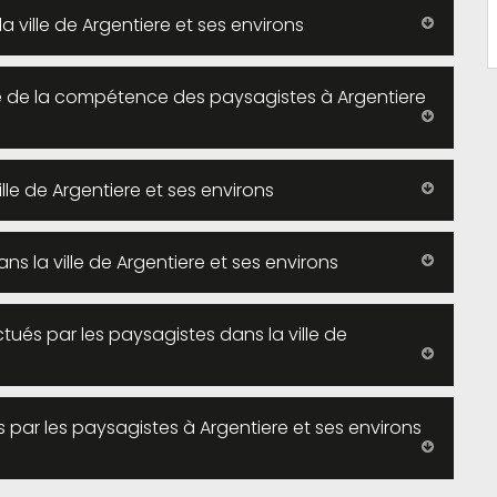
 ville de Argentiere et ses environs
tie de la compétence des paysagistes à Argentiere
lle de Argentiere et ses environs
ns la ville de Argentiere et ses environs
tués par les paysagistes dans la ville de
s par les paysagistes à Argentiere et ses environs