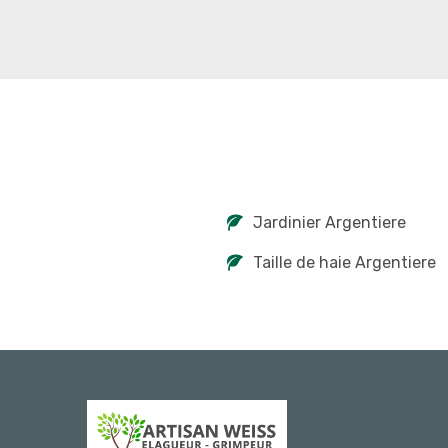
Jardinier Argentiere
Taille de haie Argentiere