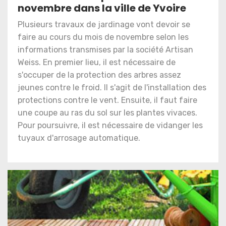
novembre dans la ville de Yvoire
Plusieurs travaux de jardinage vont devoir se
faire au cours du mois de novembre selon les
informations transmises par la société Artisan
Weiss. En premier lieu, il est nécessaire de
s'occuper de la protection des arbres assez
jeunes contre le froid. Il s'agit de l'installation des
protections contre le vent. Ensuite, il faut faire
une coupe au ras du sol sur les plantes vivaces.
Pour poursuivre, il est nécessaire de vidanger les
tuyaux d'arrosage automatique.