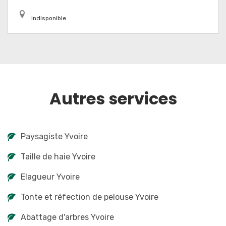
indisponible
Autres services
Paysagiste Yvoire
Taille de haie Yvoire
Elagueur Yvoire
Tonte et réfection de pelouse Yvoire
Abattage d'arbres Yvoire