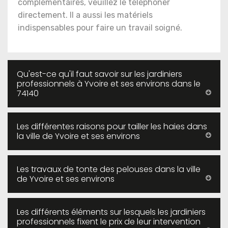
complémentaires, veuillez le téléphoner
directement. Il a aussi les matériels
indispensables pour faire un travail soigné.
Qu'est-ce qu'il faut savoir sur les jardiniers
professionnels à Yvoire et ses environs dans le
74140
Les différentes raisons pour tailler les haies dans
la ville de Yvoire et ses environs
Les travaux de tonte des pelouses dans la ville
de Yvoire et ses environs
Les différents éléments sur lesquels les jardiniers
professionnels fixent le prix de leur intervention