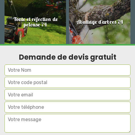
Tonte et réfection de
Abattage d'arbres 74
pelouse 74
Demande de devis gratuit