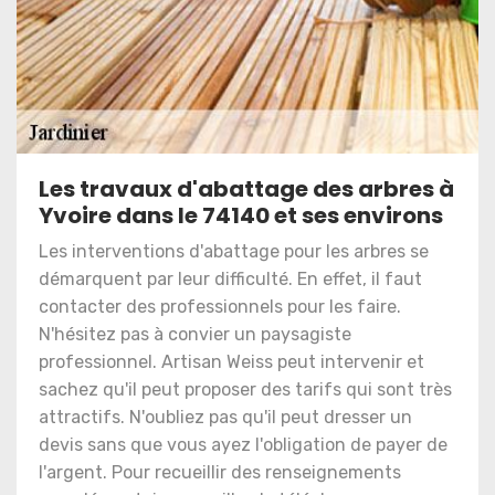
Les travaux d'abattage des arbres à
Yvoire dans le 74140 et ses environs
Les interventions d'abattage pour les arbres se
démarquent par leur difficulté. En effet, il faut
contacter des professionnels pour les faire.
N'hésitez pas à convier un paysagiste
professionnel. Artisan Weiss peut intervenir et
sachez qu'il peut proposer des tarifs qui sont très
attractifs. N'oubliez pas qu'il peut dresser un
devis sans que vous ayez l'obligation de payer de
l'argent. Pour recueillir des renseignements