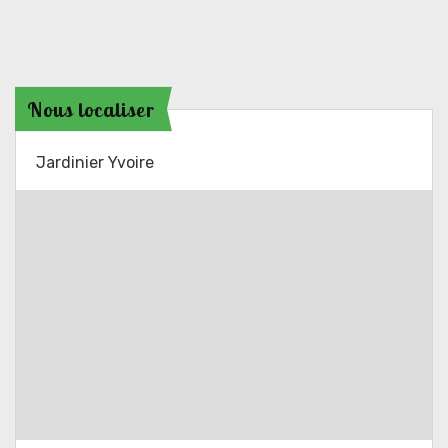
Nous localiser
Jardinier Yvoire