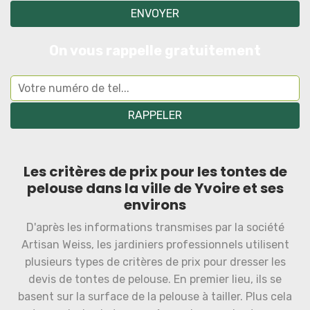
On vous rappelle gratuitement
Les critères de prix pour les tontes de
pelouse dans la ville de Yvoire et ses
environs
D'après les informations transmises par la société
Artisan Weiss, les jardiniers professionnels utilisent
plusieurs types de critères de prix pour dresser les
devis de tontes de pelouse. En premier lieu, ils se
basent sur la surface de la pelouse à tailler. Plus cela