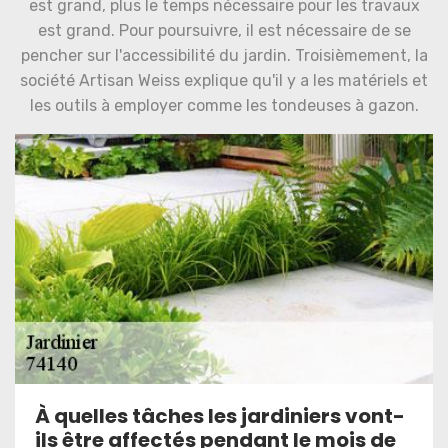
est grand, plus le temps nécessaire pour les travaux
est grand. Pour poursuivre, il est nécessaire de se
pencher sur l'accessibilité du jardin. Troisièmement, la
société Artisan Weiss explique qu'il y a les matériels et
les outils à employer comme les tondeuses à gazon.
À quelles tâches les jardiniers vont-
ils être affectés pendant le mois de