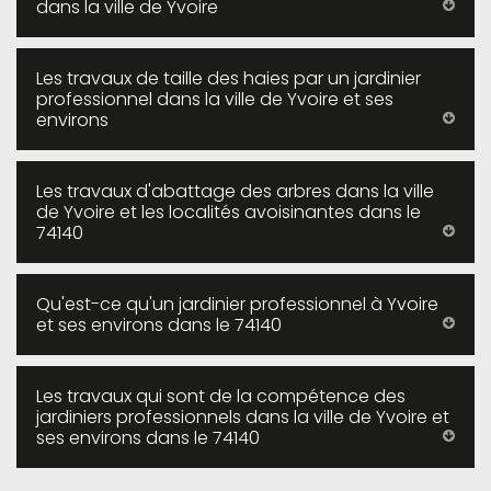
dans la ville de Yvoire
Les travaux de taille des haies par un jardinier
professionnel dans la ville de Yvoire et ses
environs
Les travaux d'abattage des arbres dans la ville
de Yvoire et les localités avoisinantes dans le
74140
Qu'est-ce qu'un jardinier professionnel à Yvoire
et ses environs dans le 74140
Les travaux qui sont de la compétence des
jardiniers professionnels dans la ville de Yvoire et
ses environs dans le 74140