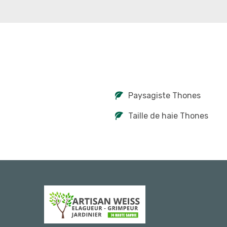
Paysagiste Thones
Taille de haie Thones