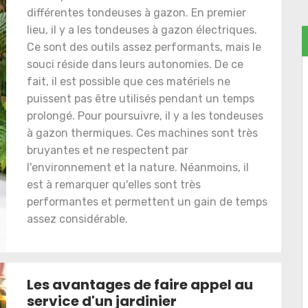
différentes tondeuses à gazon. En premier
lieu, il y a les tondeuses à gazon électriques.
Ce sont des outils assez performants, mais le
souci réside dans leurs autonomies. De ce
fait, il est possible que ces matériels ne
puissent pas être utilisés pendant un temps
prolongé. Pour poursuivre, il y a les tondeuses
à gazon thermiques. Ces machines sont très
bruyantes et ne respectent par
l'environnement et la nature. Néanmoins, il
est à remarquer qu'elles sont très
performantes et permettent un gain de temps
assez considérable.
Les avantages de faire appel au
service d'un jardinier