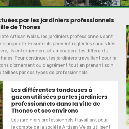
ctuées par les jardiniers professionnels
ille de Thones
iété Artisan Weiss, les jardiniers professionnels sont
 propriété. Ensuite, ils peuvent régler les soucis liés
vre, ils entretiennent et aménagent les différents
aies. Pour continuer, les jardiniers travaillant pour la
azons d'ornement ou d'agrément tout en prenant soin
 taillées par ces types de professionnels.
Les différentes tondeuses à
gazon utilisées par les jardiniers
professionnels dans la ville de
Thones et ses environs
Les jardiniers professionnels travaillant pour
le compte de la société Artisan Weiss utilisent