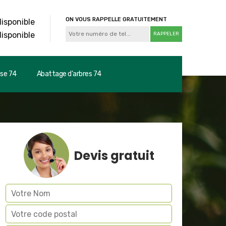
ON VOUS RAPPELLE GRATUITEMENT
disponible
disponible
use 74
Abattage d'arbres 74
Devis gratuit