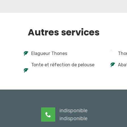
Autres services
Elagueur Thones
Tho
Tonte et réfection de pelouse
Aba
indisponible
indisponible