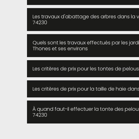
Les travaux d'abattage des arbres dans la vi
74230
Quels sont les travaux effectués par les jard
Thones et ses environs
Les critères de prix pour les tontes de pelou
Les critères de prix pour la taille de haie dan
À quand faut-il effectuer la tonte des pelou
74230