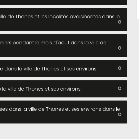
lle de Thones et les localités avoisinantes dans le
iniers pendant le mois d'août dans la ville de
se dans la ville de Thones et ses environs
s la ville de Thones et ses environs
ses dans la ville de Thones et ses environs dans le