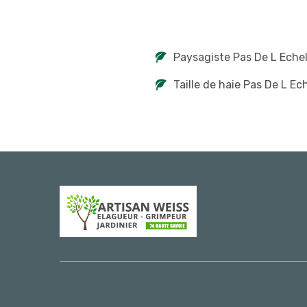
Paysagiste Pas De L Echel
Taille de haie Pas De L Ec