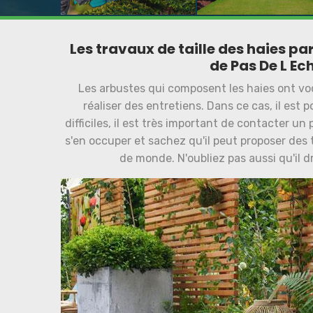
Les travaux de taille des haies par
de Pas De L Ech
Les arbustes qui composent les haies ont voca
réaliser des entretiens. Dans ce cas, il est po
difficiles, il est très important de contacter u
s'en occuper et sachez qu'il peut proposer des 
de monde. N'oubliez pas aussi qu'il 