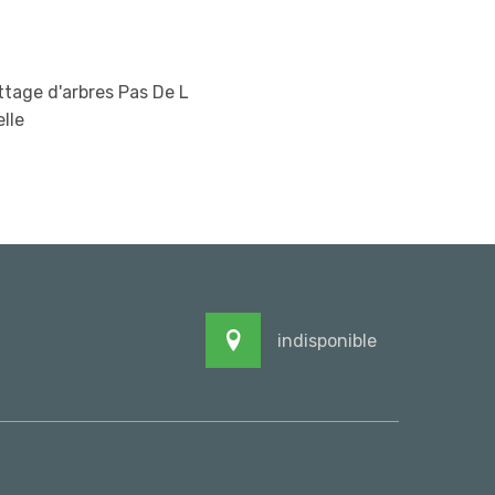
tage d'arbres Pas De L
lle
indisponible