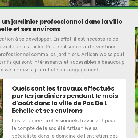
 un jardinier professionnel dans la ville
elle et ses environs
tion à se développer. En effet, il est nécessaire de
ssible de les tailler. Pour réaliser ces interventions
n professionnel comme les jardiniers. Artisan Weiss peut
tarifs qui sont intéressants et accessibles à beaucoup
dresse un devis gratuit et sans engagement.
Quels sont les travaux effectués
par les jardiniers pendant le mois
d'août dans la ville de Pas De L
Echelle et ses environs
Les jardiniers professionnels travaillant pour
le compte de la société Artisan Weiss
spécialiste dans le domaine de l'entretien des