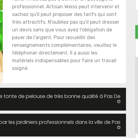
professionnel. Artisan Weiss peut intervenir et
sachez qu'il peut proposer des tarifs qui sont
très attractifs. N'oubliez pas qu'il peut dresser
un devis sans que vous ayez l'obligation de
payer de l'argent. Pour recueillir des
renseignements complémentaires, veuillez le
téléphoner directement. Il a aussi les
matériels indispensables pour faire un travail
soigné.
une tonte de pelouse de très bonne qualité à Pas De
ar les jardiniers professionnels dans la ville de Pas