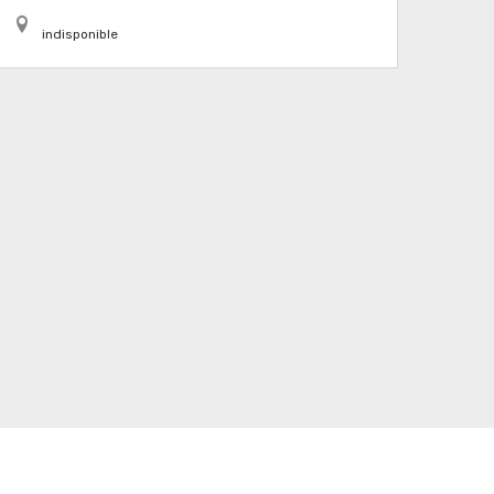
indisponible