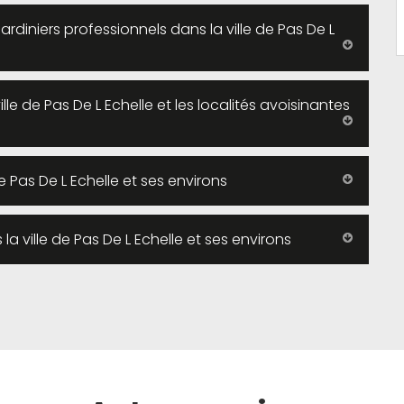
rdiniers professionnels dans la ville de Pas De L
le de Pas De L Echelle et les localités avoisinantes
de Pas De L Echelle et ses environs
s la ville de Pas De L Echelle et ses environs