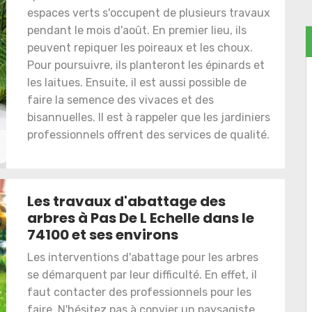
espaces verts s'occupent de plusieurs travaux
pendant le mois d'août. En premier lieu, ils
peuvent repiquer les poireaux et les choux.
Pour poursuivre, ils planteront les épinards et
les laitues. Ensuite, il est aussi possible de
faire la semence des vivaces et des
bisannuelles. Il est à rappeler que les jardiniers
professionnels offrent des services de qualité.
Les travaux d'abattage des
arbres à Pas De L Echelle dans le
74100 et ses environs
Les interventions d'abattage pour les arbres
se démarquent par leur difficulté. En effet, il
faut contacter des professionnels pour les
faire. N'hésitez pas à convier un paysagiste