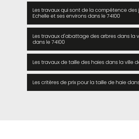
Les travaux qui sont de la compétence des ja
Echelle et ses environs dans le 74100
Les travaux d'abattage des arbres dans la vil
dans le 74100
Les travaux de taille des haies dans la ville 
Les critères de prix pour la taille de haie dan