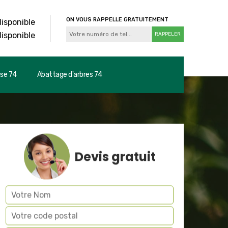
ON VOUS RAPPELLE GRATUITEMENT
disponible
disponible
use 74
Abattage d'arbres 74
Devis gratuit