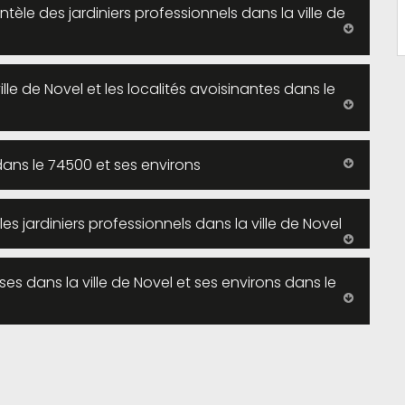
ntèle des jardiniers professionnels dans la ville de
le de Novel et les localités avoisinantes dans le
ans le 74500 et ses environs
es jardiniers professionnels dans la ville de Novel
es dans la ville de Novel et ses environs dans le