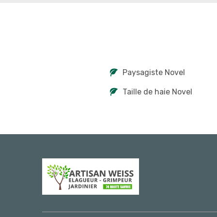
Paysagiste Novel
Taille de haie Novel