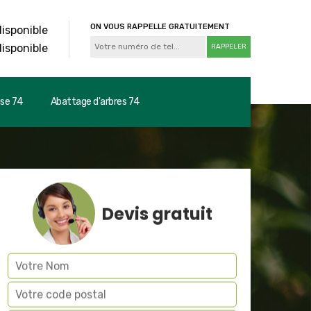
ON VOUS RAPPELLE GRATUITEMENT
disponible
disponible
use 74
Abattage d'arbres 74
Devis gratuit