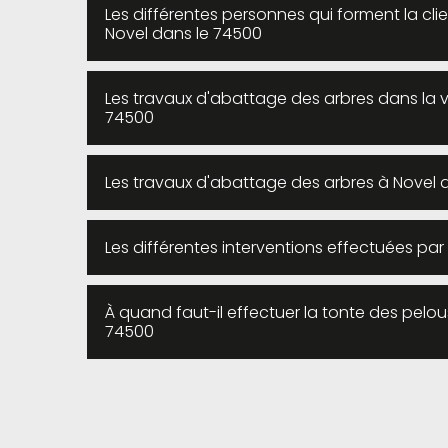
Les différentes personnes qui forment la clie
Novel dans le 74500
Les travaux d'abattage des arbres dans la vil
74500
Les travaux d'abattage des arbres à Novel d
Les différentes interventions effectuées par l
À quand faut-il effectuer la tonte des pelous
74500