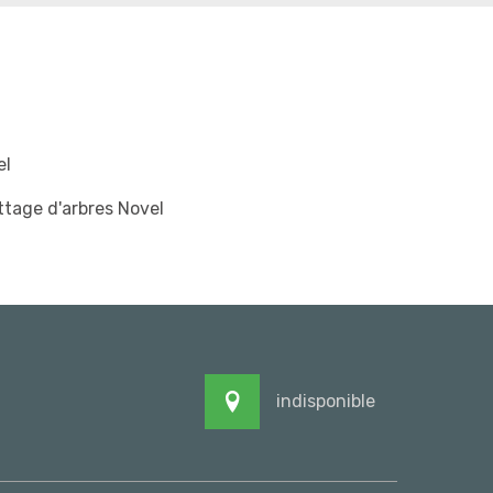
el
tage d'arbres Novel
indisponible