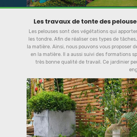
Les travaux de tonte des pelouses
Les pelouses sont des végétations qui apportent 
les tondre. Afin de réaliser ces types de tâches
la matière. Ainsi, nous pouvons vous proposer 
en la matière. Il a aussi suivi des formations s
très bonne qualité de travail. Ce jardinier p
en