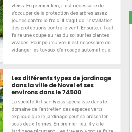
Weiss. En premier lieu, il est nécessaire de
s'occuper de la protection des arbres assez
jeunes contre le froid. Il s'agit de l'installation
des protections contre le vent. Ensuite, il faut
faire une coupe au ras du sol sur les plantes
vivaces. Pour poursuivre, il est nécessaire de
vidanger les tuyaux d'arrosage automatique.
Les différents types de jardinage
dans la ville de Novel et ses
environs dans le 74500
La société Artisan Weiss spécialiste dans le
domaine de l'entretien des espaces verts
explique que le jardinage peut se présenter
sous deux formes. En premier lieu, il y a le
jardinage récurrent. Les travaux vont se faire