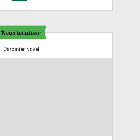
Nous localiser
Jardinier Novel