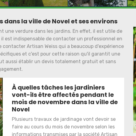
 dans la ville de Novel et ses environs
une verdure dans les jardins. En effet, il est utile de
, il est indispensable de contacter un professionnel en
de contacter Artisan Weiss qui a beaucoup d'expérience
pécifiques et c'est pour cette raison qu'il garantit une
eut aussi établir un devis totalement gratuit et sans
gagement.
À quelles tâches les jardiniers
vont-ils être affectés pendant le
mois de novembre dans la ville de
Novel
Plusieurs travaux de jardinage vont devoir se
faire au cours du mois de novembre selon les
informations transmises par la société Artisan