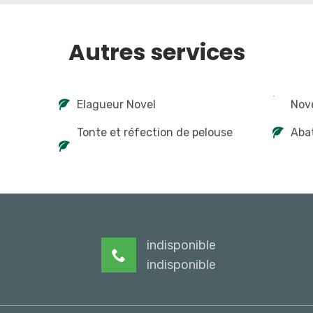
Autres services
Elagueur Novel
Nov
Tonte et réfection de pelouse
Abat
indisponible
indisponible