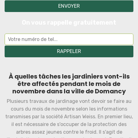
On vous rappelle gratuitement
À quelles tâches les jardiniers vont-ils
être affectés pendant le mois de
novembre dans la ville de Domancy
Plusieurs travaux de jardinage vont devoir se faire au
cours du mois de novembre selon les informations
transmises par la société Artisan Weiss. En premier lieu,
il est nécessaire de s'occuper de la protection des
arbres assez jeunes contre le froid. Il s'agit de