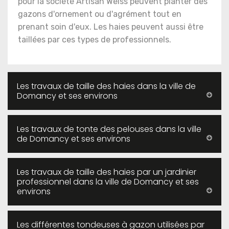
pour la société Artisan Weiss peuvent planter des
gazons d'ornement ou d'agrément tout en
prenant soin d'eux. Les haies peuvent aussi être
taillées par ces types de professionnels.
Les travaux de taille des haies dans la ville de
Domancy et ses environs
Les travaux de tonte des pelouses dans la ville
de Domancy et ses environs
Les travaux de taille des haies par un jardinier
professionnel dans la ville de Domancy et ses
environs
Les différentes tondeuses à gazon utilisées par