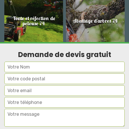
Tonte et réfection de
Abattage d'arbres 74
pelouse 74
Demande de devis gratuit