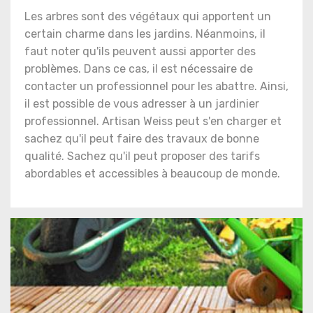
Les arbres sont des végétaux qui apportent un
certain charme dans les jardins. Néanmoins, il
faut noter qu'ils peuvent aussi apporter des
problèmes. Dans ce cas, il est nécessaire de
contacter un professionnel pour les abattre. Ainsi,
il est possible de vous adresser à un jardinier
professionnel. Artisan Weiss peut s'en charger et
sachez qu'il peut faire des travaux de bonne
qualité. Sachez qu'il peut proposer des tarifs
abordables et accessibles à beaucoup de monde.