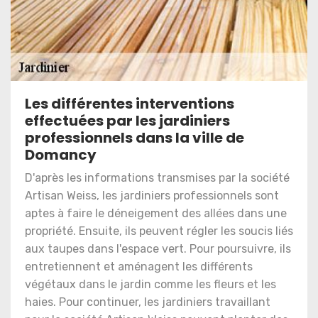
Les différentes interventions
effectuées par les jardiniers
professionnels dans la ville de
Domancy
D'après les informations transmises par la société
Artisan Weiss, les jardiniers professionnels sont
aptes à faire le déneigement des allées dans une
propriété. Ensuite, ils peuvent régler les soucis liés
aux taupes dans l'espace vert. Pour poursuivre, ils
entretiennent et aménagent les différents
végétaux dans le jardin comme les fleurs et les
haies. Pour continuer, les jardiniers travaillant