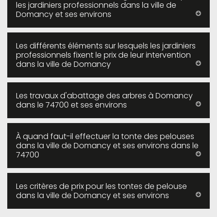
les jardiniers professionnels dans la ville de
Domancy et ses environs
Les différents éléments sur lesquels les jardiniers
professionnels fixent le prix de leur intervention
dans la ville de Domancy
Les travaux d'abattage des arbres à Domancy
dans le 74700 et ses environs
À quand faut-il effectuer la tonte des pelouses
dans la ville de Domancy et ses environs dans le
74700
Les critères de prix pour les tontes de pelouse
dans la ville de Domancy et ses environs