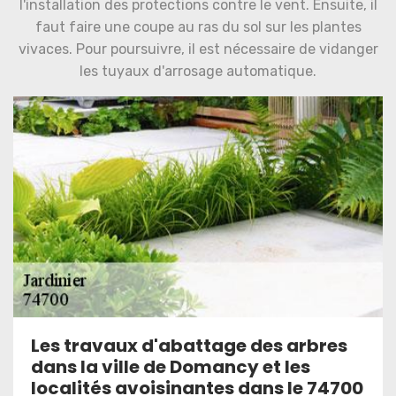
l'installation des protections contre le vent. Ensuite, il
faut faire une coupe au ras du sol sur les plantes
vivaces. Pour poursuivre, il est nécessaire de vidanger
les tuyaux d'arrosage automatique.
Les travaux d'abattage des arbres
dans la ville de Domancy et les
localités avoisinantes dans le 74700