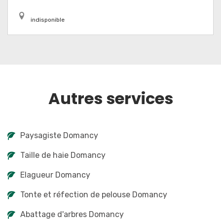
indisponible
Autres services
Paysagiste Domancy
Taille de haie Domancy
Elagueur Domancy
Tonte et réfection de pelouse Domancy
Abattage d'arbres Domancy